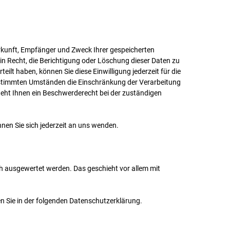
erkunft, Empfänger und Zweck Ihrer gespeicherten
n Recht, die Berichtigung oder Löschung dieser Daten zu
eilt haben, können Sie diese Einwilligung jederzeit für die
estimmten Umständen die Einschränkung der Verarbeitung
eht Ihnen ein Beschwerderecht bei der zuständigen
en Sie sich jederzeit an uns wenden.
ch ausgewertet werden. Das geschieht vor allem mit
n Sie in der folgenden Datenschutzerklärung.