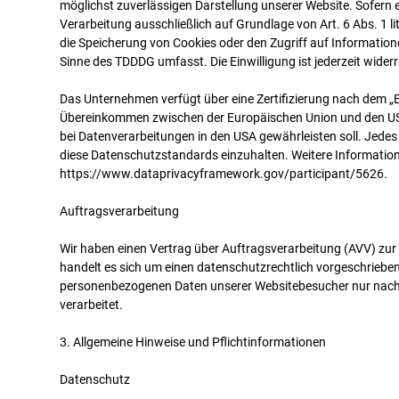
möglichst zuverlässigen Darstellung unserer Website. Sofern e
Verarbeitung ausschließlich auf Grundlage von Art. 6 Abs. 1 l
die Speicherung von Cookies oder den Zugriff auf Informatione
Sinne des TDDDG umfasst. Die Einwilligung ist jederzeit widerr
Das Unternehmen verfügt über eine Zertifizierung nach dem „
Übereinkommen zwischen der Europäischen Union und den USA
bei Datenverarbeitungen in den USA gewährleisten soll. Jedes 
diese Datenschutzstandards einzuhalten. Weitere Informatione
https://www.dataprivacyframework.gov/participant/5626.
Auftragsverarbeitung
Wir haben einen Vertrag über Auftragsverarbeitung (AVV) zu
handelt es sich um einen datenschutzrechtlich vorgeschriebene
personenbezogenen Daten unserer Websitebesucher nur nach
verarbeitet.
3. Allgemeine Hinweise und Pflichtinformationen
Datenschutz