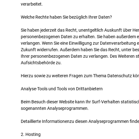
verarbeitet.
Welche Rechte haben Sie bezüglich Ihrer Daten?
Sie haben jederzeit das Recht, unentgeltlich Auskunft über H
personenbezogenen Daten zu erhalten. Sie haben außerdem ei
verlangen. Wenn Sie eine Einwilligung zur Datenverarbeitung ert
Zukunft widerrufen. Außerdem haben Sie das Recht, unter b
Ihrer personenbezogenen Daten zu verlangen. Des Weiteren st
Aufsichtsbehörde zu.
Hierzu sowie zu weiteren Fragen zum Thema Datenschutz könn
Analyse-Tools und Tools von Drittanbietern
Beim Besuch dieser Website kann Ihr Surf-Verhalten statistis
sogenannten Analyseprogrammen.
Detaillierte Informationenzu diesen Analyseprogrammen finde
2. Hosting