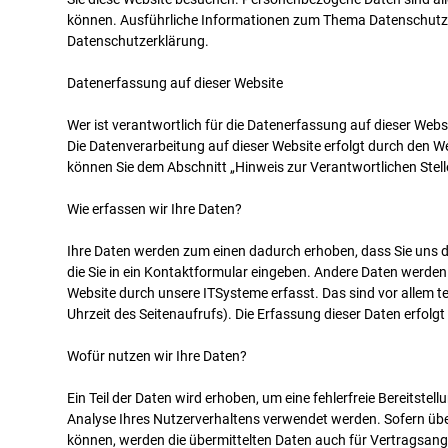
können. Ausführliche Informationen zum Thema Datenschutz 
Datenschutzerklärung.
Datenerfassung auf dieser Website
Wer ist verantwortlich für die Datenerfassung auf dieser Webs
Die Datenverarbeitung auf dieser Website erfolgt durch den 
können Sie dem Abschnitt „Hinweis zur Verantwortlichen Stel
Wie erfassen wir Ihre Daten?
Ihre Daten werden zum einen dadurch erhoben, dass Sie uns die
die Sie in ein Kontaktformular eingeben. Andere Daten werden
Website durch unsere ITSysteme erfasst. Das sind vor allem t
Uhrzeit des Seitenaufrufs). Die Erfassung dieser Daten erfolgt
Wofür nutzen wir Ihre Daten?
Ein Teil der Daten wird erhoben, um eine fehlerfreie Bereitste
Analyse Ihres Nutzerverhaltens verwendet werden. Sofern üb
können, werden die übermittelten Daten auch für Vertragsan