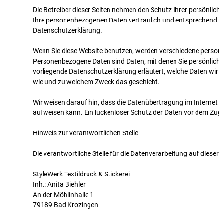
Die Betreiber dieser Seiten nehmen den Schutz Ihrer persönlic
Ihre personenbezogenen Daten vertraulich und entsprechend 
Datenschutzerklärung.
Wenn Sie diese Website benutzen, werden verschiedene pers
Personenbezogene Daten sind Daten, mit denen Sie persönlich 
vorliegende Datenschutzerklärung erläutert, welche Daten wir 
wie und zu welchem Zweck das geschieht.
Wir weisen darauf hin, dass die Datenübertragung im Internet 
aufweisen kann. Ein lückenloser Schutz der Daten vor dem Zugri
Hinweis zur verantwortlichen Stelle
Die verantwortliche Stelle für die Datenverarbeitung auf dieser
StyleWerk Textildruck & Stickerei
Inh.: Anita Biehler
An der Möhlinhalle 1
79189 Bad Krozingen